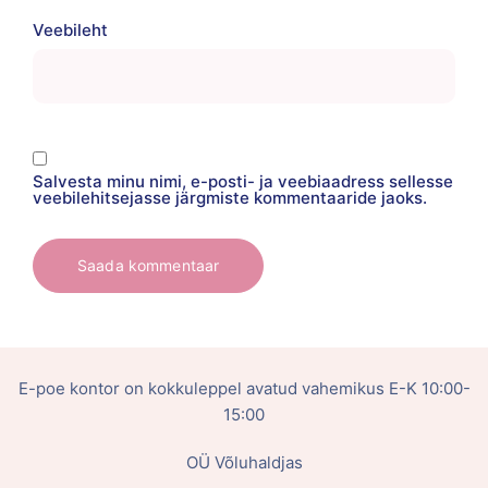
Veebileht
Salvesta minu nimi, e-posti- ja veebiaadress sellesse
veebilehitsejasse järgmiste kommentaaride jaoks.
E-poe kontor on kokkuleppel avatud vahemikus E-K 10:00-
15:00
OÜ Võluhaldjas