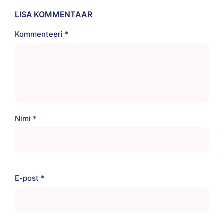
LISA KOMMENTAAR
Kommenteeri
*
Nimi
*
E-post
*