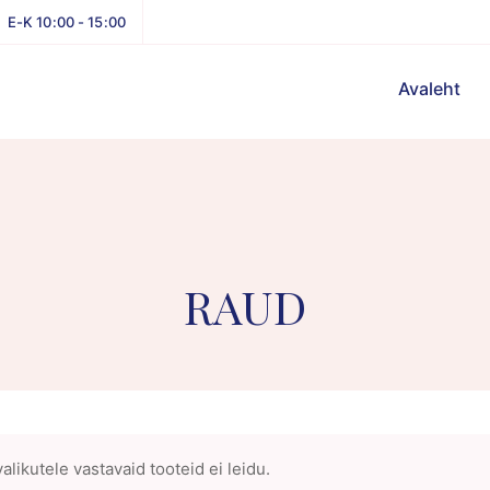
E-K 10:00 - 15:00
Avaleht
RAUD
alikutele vastavaid tooteid ei leidu.