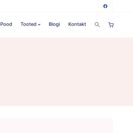
Pood
Tooted
Blogi
Kontakt