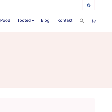
Pood
Tooted
Blogi
Kontakt