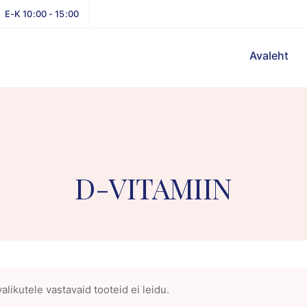
E-K 10:00 - 15:00
Avaleht
D-VITAMIIN
alikutele vastavaid tooteid ei leidu.