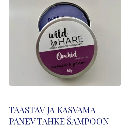
TAASTAV JA KASVAMA
PANEV TAHKE ŠAMPOON