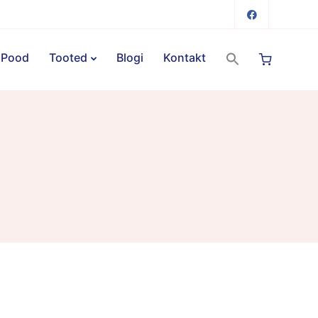
Pood
Tooted
Blogi
Kontakt