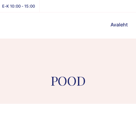
E-K 10:00 - 15:00
Avaleht
POOD